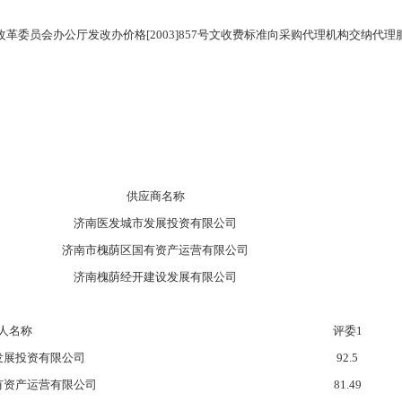
展和改革委员会办公厅发改办价格[2003]857号文收费标准向采购代理机构交纳代
供应商名称
济南医发城市发展投资有限公司
济南市槐荫区国有资产运营有限公司
济南槐荫经开建设发展有限公司
人名称
评委1
发展投资有限公司
92.5
有资产运营有限公司
81.49