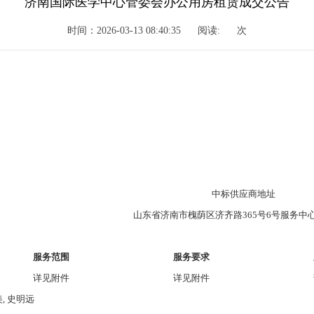
济南国际医学中心管委会办公用房租赁成交公告
时间：2026-03-13 08:40:35
阅读:
次
中标供应商地址
山东省济南市槐荫区济齐路365号6号服务中心
服务范围
服务要求
详见附件
详见附件
, 史明远