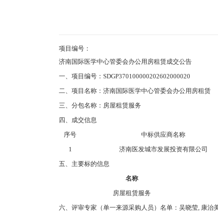
项目编号：
济南国际医学中心管委会办公用房租赁成交公告
一、项目编号：SDGP370100000202602000020
二、项目名称：济南国际医学中心管委会办公用房租赁
三、分包名称：房屋租赁服务
四、成交信息
序号
中标供应商名称
1
济南医发城市发展投资有限公司
五、主要标的信息
名称
房屋租赁服务
六、评审专家（单一来源采购人员）名单：吴晓莹, 康治美