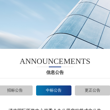
ANNOUNCEMENTS
信息公告
招标公告
中标公告
更正公告