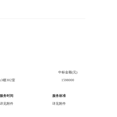
中标金额(元)
3楼302室
1598000
服务时间
服务标准
详见附件
详见附件