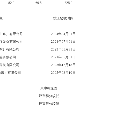
82.0
69.5
225.0
息
竣工验收时间
山东）有限公司
2024年04月01日
疗设备有限公司
2024年07月01日
东）有限公司
2023年05月31日
验有限公司
2021年05月01日
科技有限公司
2025年12月18日
山东）有限公司
2025年02月10日
未中标原因
评审得分较低
评审得分较低