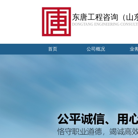
东唐工程咨询（山
DONGTANG ENGINEERING CONSULTI
首页
公司概况
业