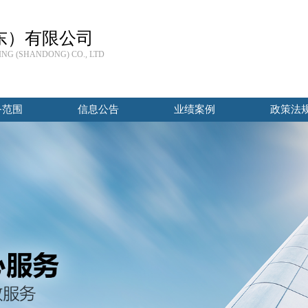
东）有限公司
NG (SHANDONG) CO., LTD
务范围
信息公告
业绩案例
政策法