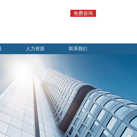
免费咨询
规
人力资源
联系我们